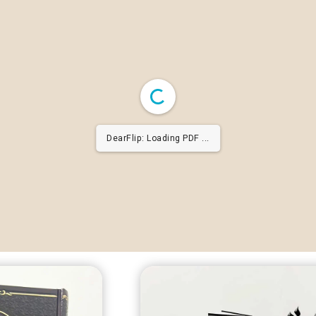
DearFlip: Loading PDF ...