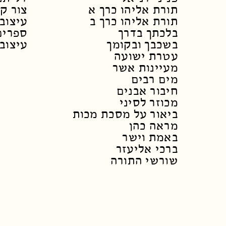
תורת אליהו כרך א
צור ק
תורת אליהו כרך ב
עיצוב 
בלכתך בדרך
ספרים
בשכבך ובקומך
עיצוב 
עטרת ישועה
מעיינות אשר
מים רבים
חיבור אבנים
מכוזר לסיני
ביאור על מסכת מכות
מראה כהן
באמת וישר
ברכי אליעזר
שורשי התורה