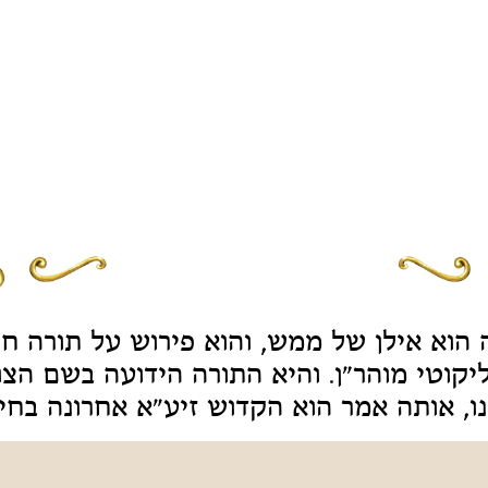
ה הוא אילן של ממש, והוא פירוש על תורה ח' 
יקוטי מוהר"ן. והיא התורה הידועה בשם הצ
נו, אותה אמר הוא הקדוש זיע"א אחרונה בחייו