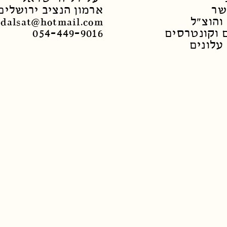
שר
ארמון הנציב ירושלים
והוצ"ל
dalsat@hotmail.com
 וקונטרסים
054-449-9016
עלונים