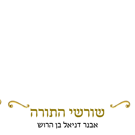
שורשי התורה
אבנר דניאל בן הרוש