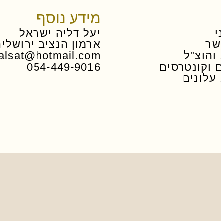
מידע נוסף
י
יעל דליה ישראל
שר
ארמון הנציב ירושלי
והוצ"ל
alsat@hotmail.com
 וקונטרסים
054-449-9016
 עלונים