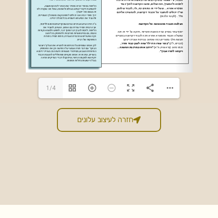
1/4
חזרה לעיצוב עלונים