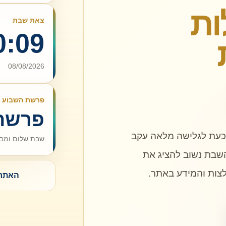
ות
צאת שבת
0:09
08/08/2026
פרשת השבוע
פרשת
כעת לגלישה מלאה עקב
שבת שלום ומבו
שבת נשוב להציג את
לצות והמידע באתר.
האתר 