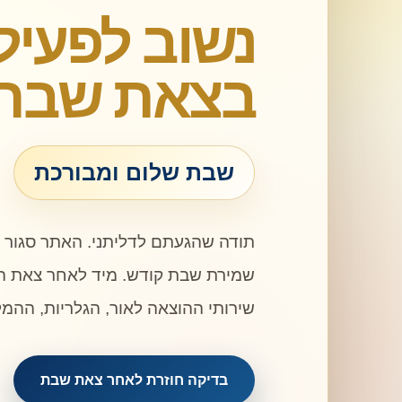
נשוב לפעיל
בצאת שבת
שבת שלום ומבורכת
תודה שהגעתם לדליתני. האתר סגור 
שמירת שבת קודש. מיד לאחר צאת ה
שירותי ההוצאה לאור, הגלריות, ההמ
בדיקה חוזרת לאחר צאת שבת