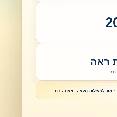
2
 ראה
רכת
יחזור לפעילות מלאה בצאת שבת