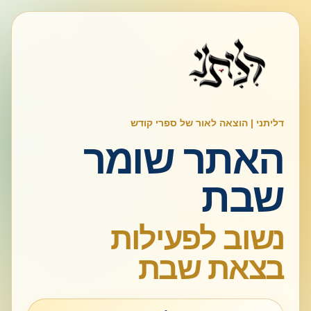
דליתני | הוצאה לאור של ספרי קודש
האתר שומר
שבת
נשוב לפעילות
בצאת שבת