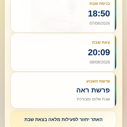
כניסת שבת
18:50
07/08/2026
צאת שבת
20:09
08/08/2026
פרשת השבוע
פרשת ראה
שבת שלום ומבורכת
האתר יחזור לפעילות מלאה בצאת שבת