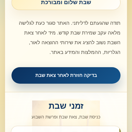
שבת שלום ומבורכת
תודה שהגעתם לדליתני. האתר סגור כעת לגלישה
מלאה עקב שמירת שבת קודש. מיד לאחר צאת
השבת נשוב להציג את שירותי ההוצאה לאור,
הגלריות, ההמלצות והמידע באתר.
בדיקה חוזרת לאחר צאת שבת
זמני שבת
כניסת שבת, צאת שבת ופרשת השבוע