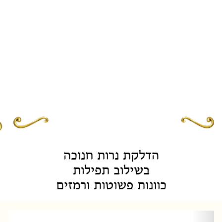
הדלקת נרות חנוכה
בשילוב תפילות
כוונות פשוטות ורמזים