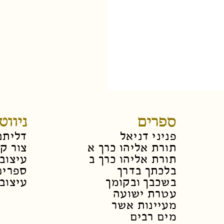
ספרים
ניווט
פניני דניאל
דליתנ
תורת אליהו כרך א
צור ק
תורת אליהו כרך ב
עיצוב 
בלכתך בדרך
ספרים
בשכבך ובקומך
עיצוב 
עטרת ישועה
מעיינות אשר
מים רבים