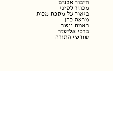
חיבור אבנים
מכוזר לסיני
ביאור על מסכת מכות
מראה כהן
באמת וישר
ברכי אליעזר
שורשי התורה