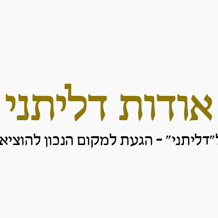
אודות דליתני
"דליתני" - הגעת למקום הנכון להוציא