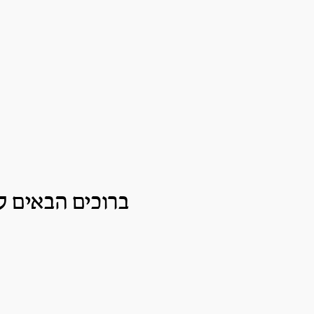
ברוכים הבאים ל