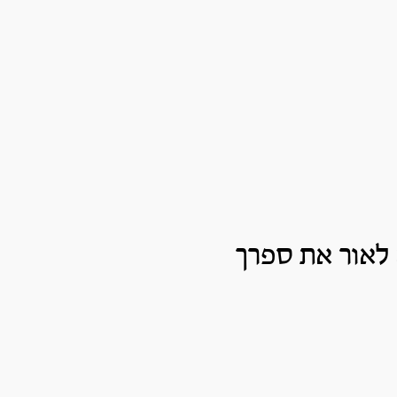
 לאור את ספרך